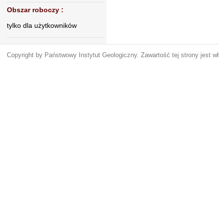
Obszar roboczy
:
tylko dla użytkowników
Copyright by Państwowy Instytut Geologiczny. Zawartość tej strony jest 