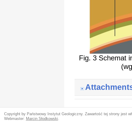
Fig. 3 Schemat i
(wg
Attachment
Copyright by Państwowy Instytut Geologiczny. Zawartość tej strony jest 
Webmaster:
Marcin Słodkowski
.