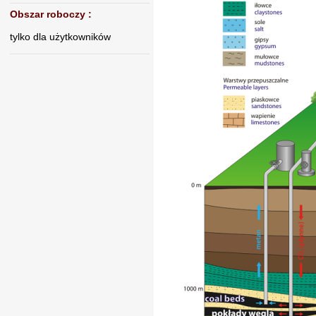
Obszar roboczy
:
tylko dla użytkowników