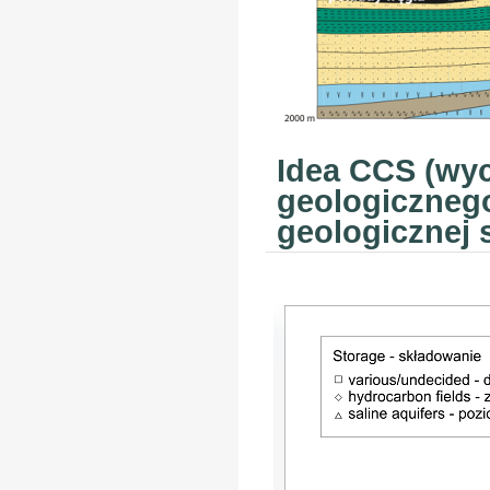
Idea CCS (wyc
geologicznego
geologicznej 